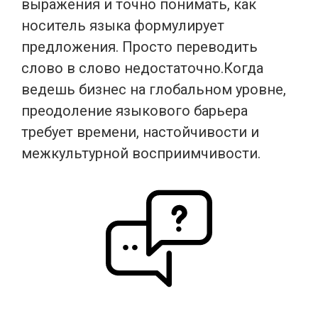
выражения и точно понимать, как
носитель языка формулирует
предложения. Просто переводить
слово в слово недостаточно.Когда
ведешь бизнес на глобальном уровне,
преодоление языкового барьера
требует времени, настойчивости и
межкультурной восприимчивости.