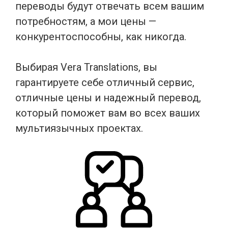
переводы будут отвечать всем вашим
потребностям, а мои цены —
конкурентоспособны, как никогда.
Выбирая Vera Translations, вы
гарантируете себе отличный сервис,
отличные цены и надежный перевод,
который поможет вам во всех ваших
мультиязычных проектах.