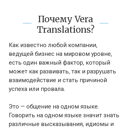
Почему Vera
Translations?
Как известно любой компании,
ведущей бизнес на мировом уровне,
есть один важный фактор, который
может как развивать, так и разрушать
взаимодействие и стать причиной
успеха или провала.
Это — общение на одном языке.
Говорить на одном языке значит знать
различные высказывания, идиомы и