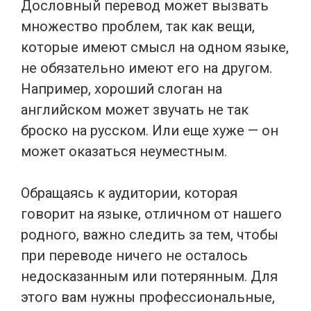
Дословный перевод может вызвать
множество проблем, так как вещи,
которые имеют смысл на одном языке,
не обязательно имеют его на другом.
Например, хороший слоган на
английском может звучать не так
броско на русском. Или еще хуже — он
может оказаться неуместным.
Обращаясь к аудитории, которая
говорит на языке, отличном от нашего
родного, важно следить за тем, чтобы
при переводе ничего не осталось
недосказанным или потерянным. Для
этого вам нужны профессиональные,