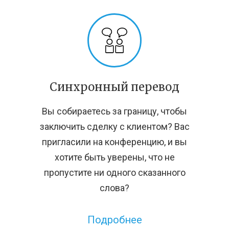
Синхронный перевод
Вы собираетесь за границу, чтобы
заключить сделку с клиентом? Вас
пригласили на конференцию, и вы
хотите быть уверены, что не
пропустите ни одного сказанного
слова?
Подробнее