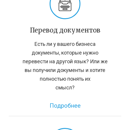
Перевод документов
Есть ли у вашего бизнеса
документы, которые нужно
перевести на другой язык? Или же
вы получили документы и хотите
полностью понять их
смысл?
Подробнее