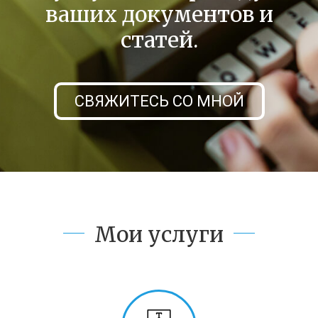
ваших документов и
статей.
СВЯЖИТЕСЬ СО МНОЙ
Мои услуги