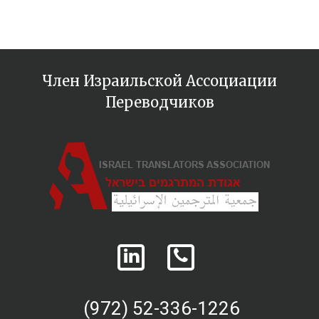
Член Израильской Ассоциации
Переводчиков
(972) 52-336-1226