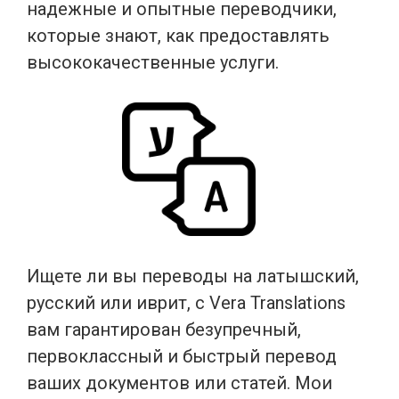
надежные и опытные переводчики,
которые знают, как предоставлять
высококачественные услуги.
Ищете ли вы переводы на латышский,
русский или иврит, с Vera Translations
вам гарантирован безупречный,
первоклассный и быстрый перевод
ваших документов или статей. Мои