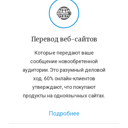
Перевод веб-сайтов
Которые передают ваше
сообщение новообретенной
аудитории. Это разумный деловой
ход. 60% онлайн-клиентов
утверждают, что покупают
продукты на одноязычных сайтах.
Подробнее